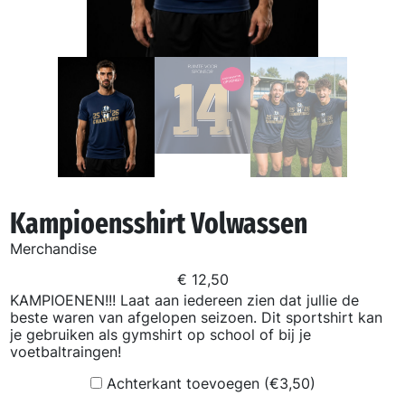
Kampioensshirt Volwassen
Merchandise
€
12,50
KAMPIOENEN!!! Laat aan iedereen zien dat jullie de
beste waren van afgelopen seizoen. Dit sportshirt kan
je gebruiken als gymshirt op school of bij je
voetbaltraingen!
Achterkant toevoegen (€3,50)