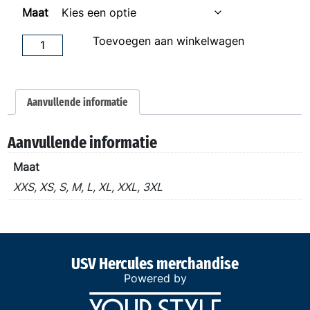
Maat
Kampioensshirt
Toevoegen aan winkelwagen
Volwassen
aantal
Aanvullende informatie
Aanvullende informatie
Maat
XXS, XS, S, M, L, XL, XXL, 3XL
USV Hercules merchandise
Powered by