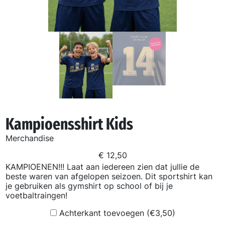
Kampioensshirt Kids
Merchandise
€
12,50
KAMPIOENEN!!! Laat aan iedereen zien dat jullie de
beste waren van afgelopen seizoen. Dit sportshirt kan
je gebruiken als gymshirt op school of bij je
voetbaltraingen!
Achterkant toevoegen (€3,50)